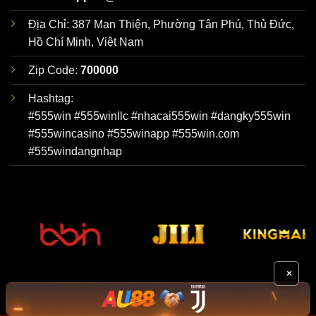
Địa Chỉ: 387 Man Thiện, Phường Tân Phú, Thủ Đức,
Hồ Chí Minh, Việt Nam
Zip Code:
700000
Hashtag:
#555win #555winllc #nhacai555win #dangky555win
#555wincasino #555winapp #555win.com
#555windangnhap
×