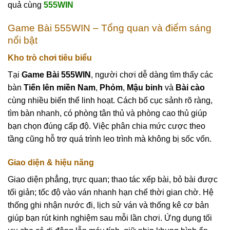
quả cùng
555WIN
Game Bài 555WIN – Tổng quan và điểm sáng
nổi bật
Kho trò chơi tiêu biểu
Tại
Game Bài 555WIN
, người chơi dễ dàng tìm thấy các
bàn
Tiến lên miền Nam
,
Phỏm
,
Mậu binh
và
Bài cào
cùng nhiều biến thể linh hoạt. Cách bố cục sảnh rõ ràng,
tìm bàn nhanh, có phòng tân thủ và phòng cao thủ giúp
bạn chọn đúng cấp độ. Việc phân chia mức cược theo
tầng cũng hỗ trợ quá trình leo trình mà không bị sốc vốn.
Giao diện & hiệu năng
Giao diện phẳng, trực quan; thao tác xếp bài, bỏ bài được
tối giản; tốc độ vào ván nhanh hạn chế thời gian chờ. Hệ
thống ghi nhận nước đi, lịch sử ván và thống kê cơ bản
giúp bạn rút kinh nghiệm sau mỗi lần chơi. Ứng dụng tối