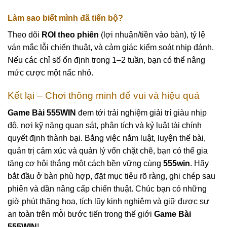
Làm sao biết mình đã tiến bộ?
Theo dõi
ROI theo phiên
(lợi nhuận/tiền vào bàn), tỷ lệ
ván mắc lỗi chiến thuật, và cảm giác kiểm soát nhịp đánh.
Nếu các chỉ số ổn định trong 1–2 tuần, bạn có thể nâng
mức cược một nấc nhỏ.
Kết lại – Chơi thông minh để vui và hiệu quả
Game Bài 555WIN
đem tới trải nghiệm giải trí giàu nhịp
độ, nơi kỹ năng quan sát, phân tích và kỷ luật tài chính
quyết định thành bại. Bằng việc nắm luật, luyện thế bài,
quản trị cảm xúc và quản lý vốn chặt chẽ, bạn có thể gia
tăng cơ hội thắng một cách bền vững cùng
555win
. Hãy
bắt đầu ở bàn phù hợp, đặt mục tiêu rõ ràng, ghi chép sau
phiên và dần nâng cấp chiến thuật. Chúc bạn có những
giờ phút thăng hoa, tích lũy kinh nghiệm và giữ được sự
an toàn trên mỗi bước tiến trong thế giới
Game Bài
555WIN
!