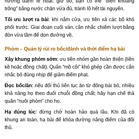
hướng đánh lẻ hoặc giữ bộ, bạn có thể “điền khoảng
trống” bằng nước chặn vừa đủ, tránh lộ hết tài nguyên.
Tối ưu lượt ra bài
: khi nắm cửa, ưu tiên xả các bộ khó
phối trước. Giai đoạn cuối ván, cân nhắc chiếm lượt bằng
đòn vừa tầm để dọn đường về.
Phỏm – Quản lý rủi ro bốc/đánh và thời điểm hạ bài
Xây khung phỏm sớm
: ưu tiên nhóm gần hoàn thiện (liền
kề hoặc đồng chất). Quân “mồ côi” khó ghép cần được cân
nhắc bỏ đúng nhịp để giảm điểm phạt.
Đọc bốc/ăn
: nếu đối thủ liên tục ăn từ đống bài bỏ, nhiều
khả năng họ theo đuổi chuỗi đồng chất; hãy hạn chế thả
quân “nuôi phỏm” cho họ.
Hạ đúng lúc
: đừng chờ hoàn hảo quá lâu. Khi đã có
khung an toàn, hạ bài để khóa đường nâng điểm của đối
thủ.