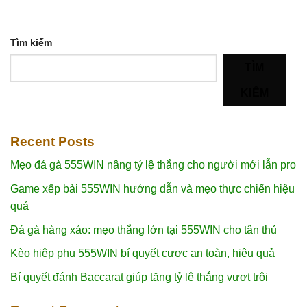
Tìm kiếm
TÌM
KIẾM
Recent Posts
Mẹo đá gà 555WIN nâng tỷ lệ thắng cho người mới lẫn pro
Game xếp bài 555WIN hướng dẫn và mẹo thực chiến hiệu
quả
Đá gà hàng xáo: mẹo thắng lớn tại 555WIN cho tân thủ
Kèo hiệp phụ 555WIN bí quyết cược an toàn, hiệu quả
Bí quyết đánh Baccarat giúp tăng tỷ lệ thắng vượt trội