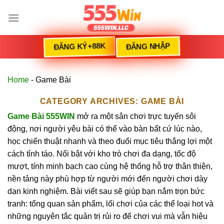
Skip
to
content
ĐĂNG KÝ+88K
ĐĂNG NHẬP
Home
-
Game Bài
CATEGORY ARCHIVES:
GAME BÀI
Game Bài 555WIN
mở ra một sân chơi trực tuyến sôi
động, nơi người yêu bài có thể vào bàn bất cứ lúc nào,
học chiến thuật nhanh và theo đuổi mục tiêu thắng lợi một
cách tỉnh táo. Nổi bật với kho trò chơi đa dạng, tốc độ
mượt, tính minh bạch cao cùng hệ thống hỗ trợ thân thiện,
nền tảng này phù hợp từ người mới đến người chơi dày
dạn kinh nghiệm. Bài viết sau sẽ giúp bạn nắm trọn bức
tranh: tổng quan sản phẩm, lối chơi của các thể loại hot và
những nguyên tắc quản trị rủi ro để chơi vui mà vẫn hiệu