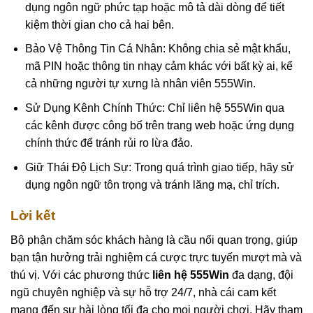
dụng ngôn ngữ phức tạp hoặc mô tả dài dòng để tiết
kiệm thời gian cho cả hai bên.
Bảo Vệ Thông Tin Cá Nhân: Không chia sẻ mật khẩu,
mã PIN hoặc thông tin nhạy cảm khác với bất kỳ ai, kể
cả những người tự xưng là nhân viên 555Win.
Sử Dụng Kênh Chính Thức: Chỉ liên hệ 555Win qua
các kênh được công bố trên trang web hoặc ứng dụng
chính thức để tránh rủi ro lừa đảo.
Giữ Thái Độ Lịch Sự: Trong quá trình giao tiếp, hãy sử
dụng ngôn ngữ tôn trọng và tránh lăng mạ, chỉ trích.
Lời kết
Bộ phận chăm sóc khách hàng là cầu nối quan trọng, giúp
bạn tận hưởng trải nghiệm cá cược trực tuyến mượt mà và
thú vị. Với các phương thức
liên hệ 555Win
đa dạng, đội
ngũ chuyên nghiệp và sự hỗ trợ 24/7, nhà cái cam kết
mang đến sự hài lòng tối đa cho mọi người chơi. Hãy tham