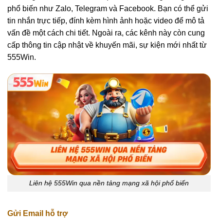
phổ biến như Zalo, Telegram và Facebook. Bạn có thể gửi
tin nhắn trực tiếp, đính kèm hình ảnh hoặc video để mô tả
vấn đề một cách chi tiết. Ngoài ra, các kênh này còn cung
cấp thông tin cập nhật về khuyến mãi, sự kiện mới nhất từ
555Win.
Liên hệ 555Win qua nền tảng mạng xã hội phổ biến
Gửi Email hỗ trợ