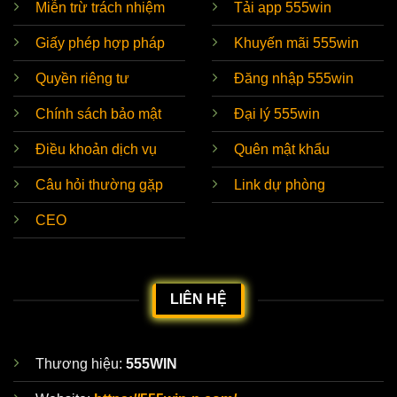
Miễn trừ trách nhiệm
Tải app 555win
Giấy phép hợp pháp
Khuyến mãi 555win
Quyền riêng tư
Đăng nhập 555win
Chính sách bảo mật
Đại lý 555win
Điều khoản dịch vụ
Quên mật khẩu
Câu hỏi thường gặp
Link dự phòng
CEO
LIÊN HỆ
Thương hiệu:
555WIN