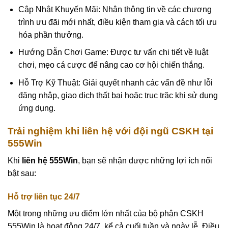
Cập Nhật Khuyến Mãi: Nhận thông tin về các chương
trình ưu đãi mới nhất, điều kiện tham gia và cách tối ưu
hóa phần thưởng.
Hướng Dẫn Chơi Game: Được tư vấn chi tiết về luật
chơi, mẹo cá cược để nâng cao cơ hội chiến thắng.
Hỗ Trợ Kỹ Thuật: Giải quyết nhanh các vấn đề như lỗi
đăng nhập, giao dịch thất bại hoặc trục trặc khi sử dụng
ứng dụng.
Trải nghiệm khi liên hệ với đội ngũ CSKH tại
555Win
Khi
liên hệ 555Win
, bạn sẽ nhận được những lợi ích nổi
bật sau:
Hỗ trợ liên tục 24/7
Một trong những ưu điểm lớn nhất của bộ phận CSKH
555Win là hoạt động 24/7, kể cả cuối tuần và ngày lễ. Điều