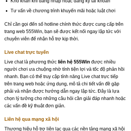
Khó khăn khi đăng nhập hoặc đăng ký tài khoản
Tư vấn về chương trình khuyến mãi hoặc luật chơi
Chỉ cần gọi đến số hotline chính thức được cung cấp trên
trang web 555Win, bạn sẽ được kết nối ngay lập tức với
chuyên viên để nhận hỗ trợ kịp thời.
Live chat trực tuyến
Live chat là phương thức
liên hệ 555Win
được nhiều
người chơi ưa chuộng nhờ tính tiện lợi và tốc độ phản hồi
nhanh. Bạn có thể truy cập tính năng Live chat trực tiếp
trên trang web hoặc ứng dụng, mô tả chi tiết vấn đề gặp
phải và nhận được hướng dẫn ngay lập tức. Đây là lựa
chọn lý tưởng cho những câu hỏi cần giải đáp nhanh hoặc
các vấn đề kỹ thuật đơn giản.
Liên hệ qua mạng xã hội
Thương hiệu hỗ trợ liên lạc qua các nền tảng mạng xã hội