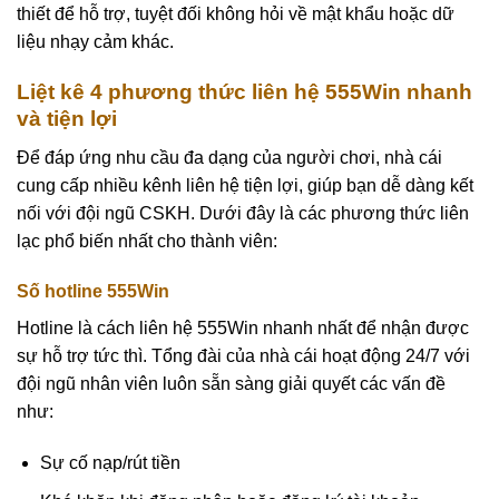
thiết để hỗ trợ, tuyệt đối không hỏi về mật khẩu hoặc dữ
liệu nhạy cảm khác.
Liệt kê 4 phương thức liên hệ 555Win nhanh
và tiện lợi
Để đáp ứng nhu cầu đa dạng của người chơi, nhà cái
cung cấp nhiều kênh liên hệ tiện lợi, giúp bạn dễ dàng kết
nối với đội ngũ CSKH. Dưới đây là các phương thức liên
lạc phổ biến nhất cho thành viên:
Số hotline 555Win
Hotline là cách liên hệ 555Win nhanh nhất để nhận được
sự hỗ trợ tức thì. Tổng đài của nhà cái hoạt động 24/7 với
đội ngũ nhân viên luôn sẵn sàng giải quyết các vấn đề
như:
Sự cố nạp/rút tiền