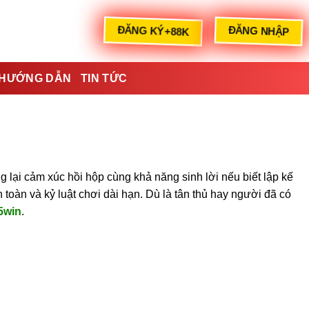
ĐĂNG KÝ+88K
ĐĂNG NHẬP
HƯỚNG DẪN
TIN TỨC
g lại cảm xúc hồi hộp cùng khả năng sinh lời nếu biết lập kế
toàn và kỷ luật chơi dài hạn. Dù là tân thủ hay người đã có
5win
.