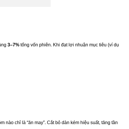
dùng
3–7%
tổng vốn phiên. Khi đạt lợi nhuận mục tiêu (ví dụ
hóm nào chỉ là “ăn may”. Cắt bỏ dàn kém hiệu suất, tăng tần