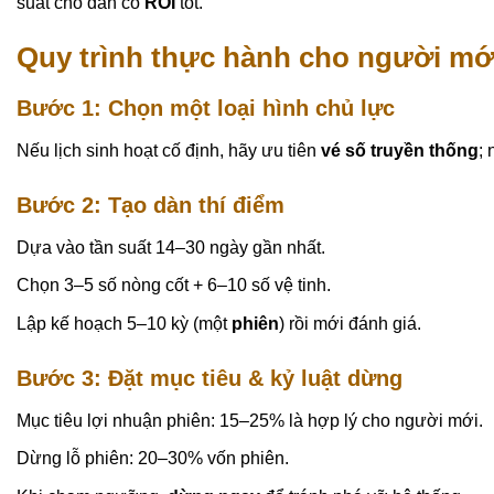
suất cho dàn có
ROI
tốt.
Quy trình thực hành cho người mớ
Bước 1: Chọn một loại hình chủ lực
Nếu lịch sinh hoạt cố định, hãy ưu tiên
vé số truyền thống
; 
Bước 2: Tạo dàn thí điểm
Dựa vào tần suất 14–30 ngày gần nhất.
Chọn 3–5 số nòng cốt + 6–10 số vệ tinh.
Lập kế hoạch 5–10 kỳ (một
phiên
) rồi mới đánh giá.
Bước 3: Đặt mục tiêu & kỷ luật dừng
Mục tiêu lợi nhuận phiên: 15–25% là hợp lý cho người mới.
Dừng lỗ phiên: 20–30% vốn phiên.