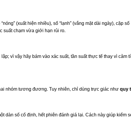
“nóng” (xuất hiện nhiều), số “lạnh” (vắng mặt dài ngày), cặp số 
 suất chạm vừa giới hạn rủi ro.
ập; vì vậy hãy bám vào xác suất, tần suất thực tế thay vì cảm t
 hai nhóm tương đương. Tuy nhiên, chỉ dùng trực giác như
quy 
ột dàn số cố định, hết phiên đánh giá lại. Cách này giúp kiểm 