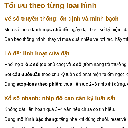
Tối ưu theo từng loại hình
Vé số truyền thống: ổn định và minh bạch
Mua số theo
danh mục chủ đề
: ngày đặc biệt, số kỷ niệm, 
Dàn bao thông minh: thay vì mua quá nhiều vé rời rạc, hãy thi
Lô đề: linh hoạt cửa đặt
Phối hợp
lô 2 số
(độ phủ cao) và
3 số
(tiềm năng trả thưởng l
Soi
cầu đuôi/đầu
theo chu kỳ tuần để phát hiện “điểm ngọt” 
Dùng
stop-loss theo phiên
: thua liên tục 2–3 nhịp thì dừng
Xổ số nhanh: nhịp độ cao cần kỷ luật sắt
Không đặt liên hoàn quá 3–4 ván nếu chưa có tín hiệu.
Dùng
mô hình bậc thang
: tăng nhẹ khi đúng chuỗi, reset về