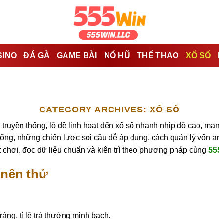
SINO
ĐÁ GÀ
GAME BÀI
NỔ HŨ
THỂ THAO
XỔ SỐ
CATEGORY ARCHIVES:
XỔ SỐ
ố truyền thống, lô đề linh hoạt đến xổ số nhanh nhịp độ cao, man
ống, những chiến lược soi cầu dễ áp dụng, cách quản lý vốn an 
uật chơi, đọc dữ liệu chuẩn và kiên trì theo phương pháp cùng
55
 nên thử
ràng, tỉ lệ trả thưởng minh bạch.