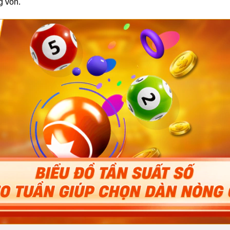
g vốn.